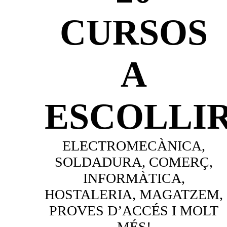
CURSOS
A
ESCOLLIR
ELECTROMECÀNICA,
SOLDADURA, COMERÇ,
INFORMÀTICA,
HOSTALERIA, MAGATZEM,
PROVES D’ACCÉS I MOLT
MÉS!