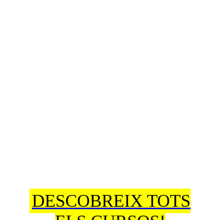
DESCOBREIX TOTS