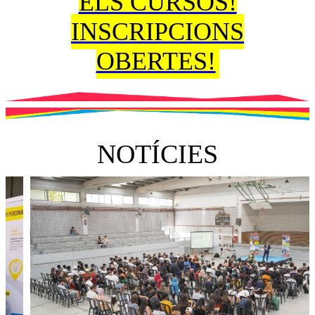
ELS CURSOS!
INSCRIPCIONS
OBERTES!
NOTÍCIES