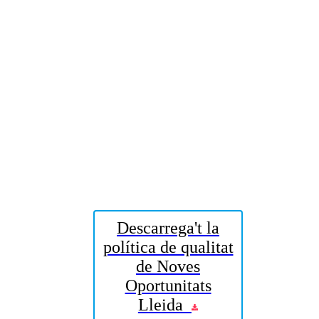
Descarrega't la
política de qualitat
de Noves
Oportunitats
Lleida