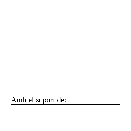
Amb el suport de: