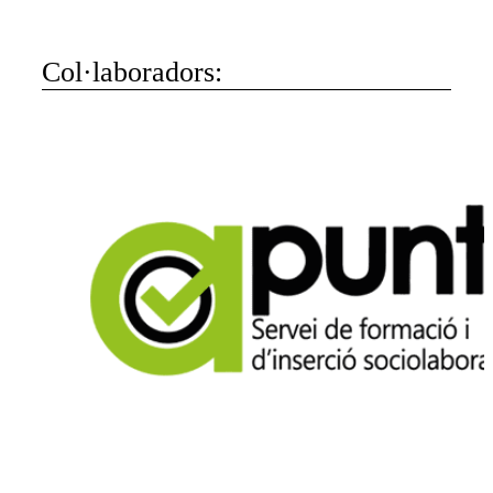
Col·laboradors: