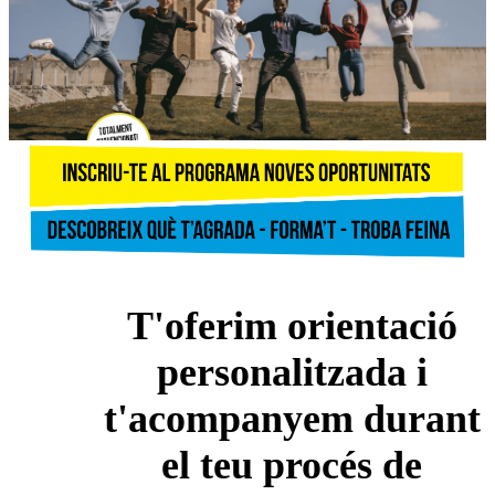
T'oferim orientació
personalitzada i
t'acompanyem durant
el teu procés de